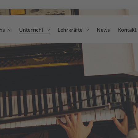
ns
Unterricht
Lehrkräfte
News
Kontakt
Suche