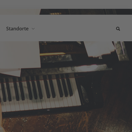
Standorte