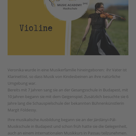
Veronika wurde in eine Musikerfamilie hineingeboren: ihr Vater ist
Klarinettist, so dass Musik von Kindesbeinen an ihre natürliche
Umgebung war.
Bereits mit 7 Jahren sang sie an der Gesangsschule in Budapest, mit
10 Jahren begann sie mit dem Geigenspiel. Zusätzlich besuchte sie 6
Jahre lang die Schauspielschule der bekannten Bühnenkünstlerin
Margit Földessy.
Ihre musikalische Ausbildung begann sie an der Járdányi-Pál-
Musikschule in Budapest und schon früh hatte sie die Gelegenheit,
auch an einem internationalen Musikkurs in Passau teilzunehmen.