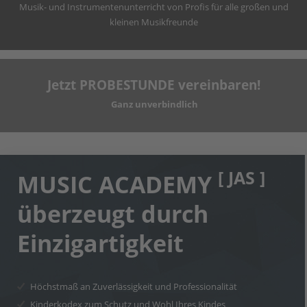
Musik- und Instrumentenunterricht von Profis für alle großen und
kleinen Musikfreunde
Jetzt PROBESTUNDE vereinbaren!
Ganz unverbindlich
[ JAS ]
MUSIC ACADEMY
überzeugt durch
Einzigartigkeit
Höchstmaß an Zuverlässigkeit und Professionalität
Kinderkodex zum Schutz und Wohl Ihres Kindes