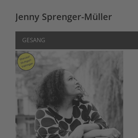
Jenny Sprenger-Müller
GESANG