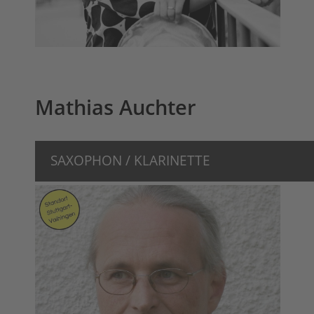
Mathias Auchter
SAXOPHON / KLARINETTE