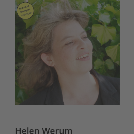
Helen Werum