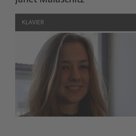
KLAVIER