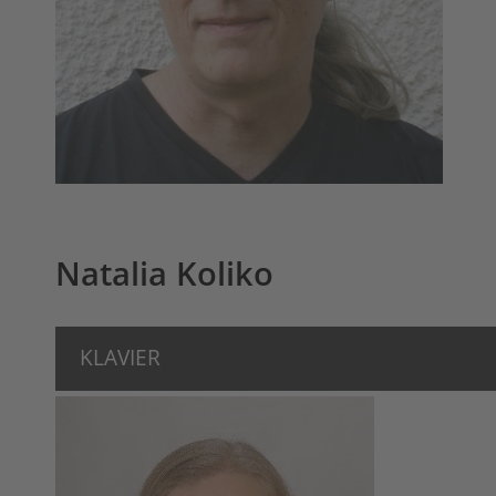
Natalia Koliko
KLAVIER