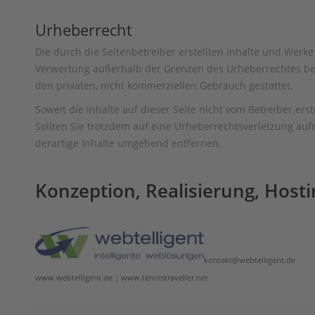
Urheberrecht
Die durch die Seitenbetreiber erstellten Inhalte und Werke
Verwertung außerhalb der Grenzen des Urheberrechtes bedü
den privaten, nicht kommerziellen Gebrauch gestattet.
Soweit die Inhalte auf dieser Seite nicht vom Betreiber er
Sollten Sie trotzdem auf eine Urheberrechtsverletzung a
derartige Inhalte umgehend entfernen.
Konzeption, Realisierung, Hosti
kontakt@webtelligent.de
www.webtelligent.de
|
www.tennistraveller.net