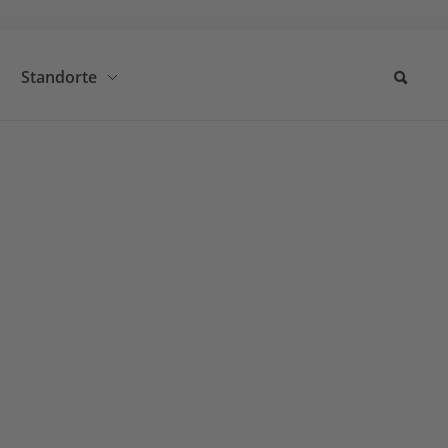
Standorte